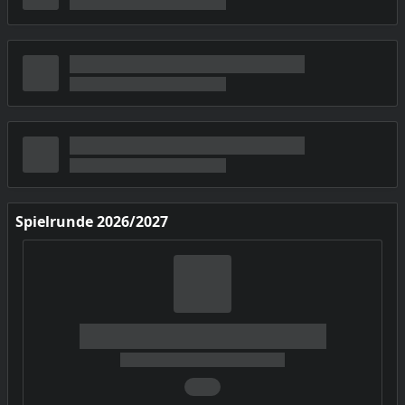
Spielrunde 2026/2027